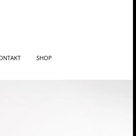
ONTAKT
SHOP