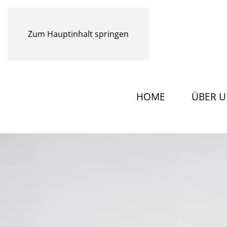
Zum Hauptinhalt springen
HOME
ÜBER U