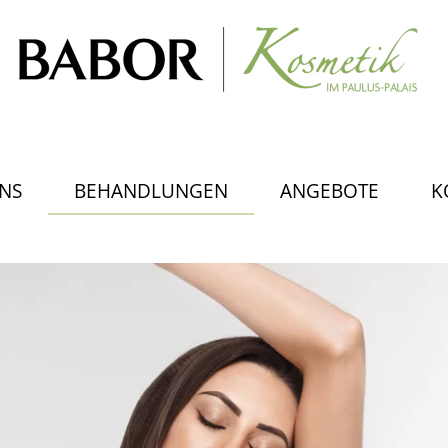
NS
BEHANDLUNGEN
ANGEBOTE
K