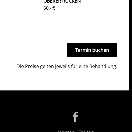
OBERER RÜCKEN
50,- €
Termin buchen
Die Preise gelten jeweils für eine Behandlung.