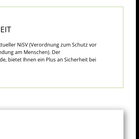
EIT
ueller NiSV (Verordnung zum Schutz vor
endung am Menschen). Der
, bietet Ihnen ein Plus an Sicherheit bei