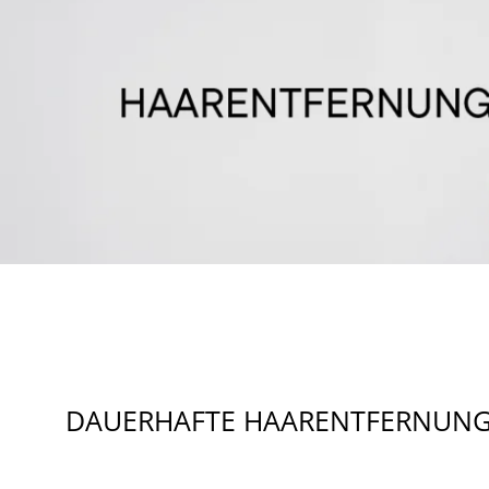
DAUERHAFTE HAARENTFERNUN